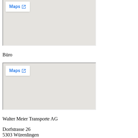
Büro
Walter Meier Transporte AG
Dorfstrasse 26
5303 Würenlingen