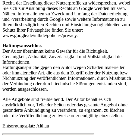
Recht, der Erstellung dieser Nutzerprofile zu widersprechen, wobei
Sie sich zur Ausübung dieses Rechts an Google wenden müssen.
Nähere Informationen zu Zweck und Umfang der Datenerhebung
und -verarbeitung durch Google sowie weitere Informationen zu
Ihren diesbezüglichen Rechten und Einstellungsmöglichkeiten zum
Schutz Ihrer Privatsphäre finden Sie unter:
www.google.de/intl/de/policies/privacy.
Haftungsausschluss
Der Autor übernimmt keine Gewähr für die Richtigkeit,
Genauigkeit, Aktualität, Zuverlässigkeit und Vollständigkeit der
Informationen.
Haftungsansprüche gegen den Autor wegen Schäden materieller
oder immaterieller Art, die aus dem Zugriff oder der Nutzung bzw.
Nichtnutzung der veröffentlichten Informationen, durch Missbrauch
der Verbindung oder durch technische Störungen entstanden sind,
werden ausgeschlossen.
Alle Angebote sind freibleibend. Der Autor behält es sich
ausdrücklich vor, Teile der Seiten oder das gesamte Angebot ohne
gesonderte Ankündigung zu verändern, zu ergänzen, zu löschen
oder die Veröffentlichung zeitweise oder endgültig einzustellen.
Entsorgungsplatz Althau