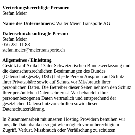
Vertretungsberechtigte Personen
Stefan Meier
Name des Unternehmens
: Walter Meier Transporte AG
Datenschutzbeauftragte Person:
Stefan Meier
056 281 11 88
stefan.meier@meiertransporte.ch
Allgemeines / Einleitung
Gestützt auf Artikel 13 der Schweizerischen Bundesverfassung und
die datenschutzrechtlichen Bestimmungen des Bundes
(Datenschutzgesetz, DSG) hat jede Person Anspruch auf Schutz
ihrer Privatsphäre sowie auf Schutz vor Missbrauch ihrer
persönlichen Daten. Die Betreiber dieser Seiten nehmen den Schutz
Ihrer persönlichen Daten sehr ernst. Wir behandeln Ihre
personenbezogenen Daten vertraulich und entsprechend der
gesetzlichen Datenschutzvorschriften sowie dieser
Datenschutzerklärung.
In Zusammenarbeit mit unseren Hosting-Providern bemühen wir
uns, die Datenbanken so gut wie möglich vor unberechtigtem
Zugriff, Verlust, Missbrauch oder Verfälschung zu schützen.