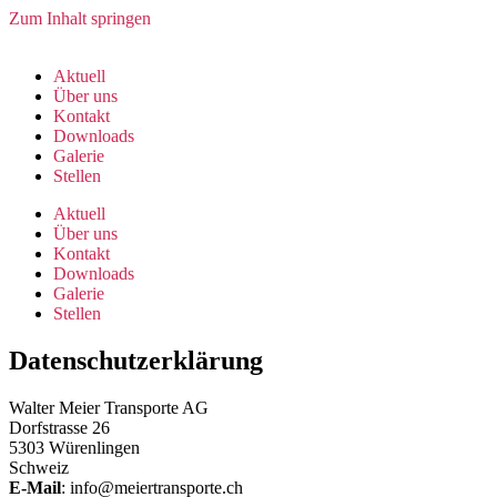
Zum Inhalt springen
Aktuell
Über uns
Kontakt
Downloads
Galerie
Stellen
Aktuell
Über uns
Kontakt
Downloads
Galerie
Stellen
Datenschutzerklärung
Walter Meier Transporte AG
Dorfstrasse 26
5303 Würenlingen
Schweiz
E-Mail
: info@meiertransporte.ch