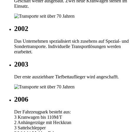
Geschäft weiter ausgebaut. Zwei neue Kranwagen stehen im
Einsatz.
2002
Das Unternehmen spezialisiert sich zusehens auf Spezial- und
Sondertransporte. Individuelle Transportlösungen werden
erarbeitet.
2003
Der erste ausziehbare Tiefbettauflieger wird angeschafft.
2006
Der Fahrzeugpark besteht aus:
3 Kranwagen bis 110M/T
2 Anhängerzüge mit Heckkran
3 Sattelschlepper