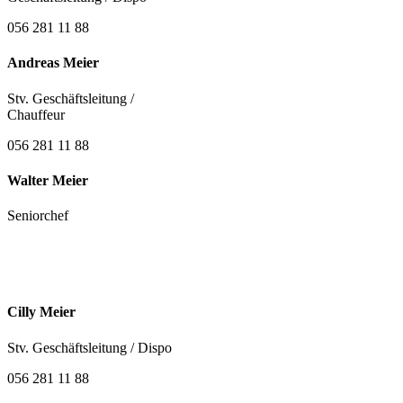
056 281 11 88
Andreas Meier
Stv. Geschäftsleitung /
Chauffeur
056 281 11 88
Walter Meier
Seniorchef
Cilly Meier
Stv. Geschäftsleitung / Dispo
056 281 11 88