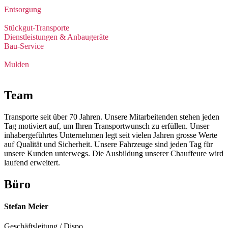
Entsorgung
Stückgut-Transporte
Dienstleistungen & Anbaugeräte
Bau-Service
Mulden
Team
Transporte seit über 70 Jahren. Unsere Mitarbeitenden stehen jeden
Tag motiviert auf, um Ihren Transportwunsch zu erfüllen. Unser
inhabergeführtes Unternehmen legt seit vielen Jahren grosse Werte
auf Qualität und Sicherheit. Unsere Fahrzeuge sind jeden Tag für
unsere Kunden unterwegs. Die Ausbildung unserer Chauffeure wird
laufend erweitert.
Büro
Stefan Meier
Geschäftsleitung / Dispo