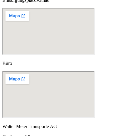
Entsorgungsplatz Althau
Büro
Walter Meier Transporte AG