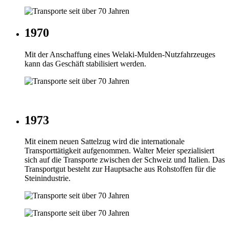
1970
Mit der Anschaffung eines Welaki-Mulden-Nutzfahrzeuges
kann das Geschäft stabilisiert werden.
1973
Mit einem neuen Sattelzug wird die internationale
Transporttätigkeit aufgenommen. Walter Meier spezialisiert
sich auf die Transporte zwischen der Schweiz und Italien. Das
Transportgut besteht zur Hauptsache aus Rohstoffen für die
Steinindustrie.