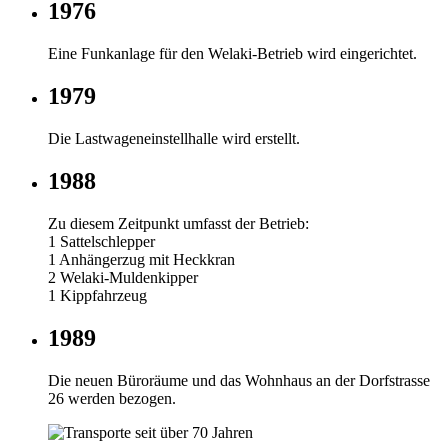
1976
Eine Funkanlage für den Welaki-Betrieb wird eingerichtet.
1979
Die Lastwageneinstellhalle wird erstellt.
1988
Zu diesem Zeitpunkt umfasst der Betrieb:
1 Sattelschlepper
1 Anhängerzug mit Heckkran
2 Welaki-Muldenkipper
1 Kippfahrzeug
1989
Die neuen Büroräume und das Wohnhaus an der Dorfstrasse
26 werden bezogen.