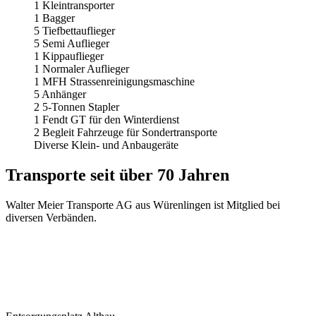
1 Kleintransporter
1 Bagger
5 Tiefbettauflieger
5 Semi Auflieger
1 Kippauflieger
1 Normaler Auflieger
1 MFH Strassen­reinigungs­maschine
5 Anhänger
2 5-Tonnen Stapler
1 Fendt GT für den Winterdienst
2 Begleit Fahrzeuge für Sondertransporte
Diverse Klein- und Anbaugeräte
Transporte seit über 70 Jahren
Walter Meier Transporte AG aus Würenlingen ist Mitglied bei
diversen Verbänden.