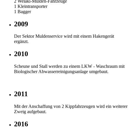
2 Welaki-Mulden-Fahrzeuge
1 Kleintransporter
1 Bagger
2009
Der Sektor Muldenservice wird mit einem Hakengerät
ergänzt.
2010
Scheune und Stall werden zu einem LKW - Waschraum mit
Biologischer Abwasserreinigungsanlage umgebaut.
2011
Mit der Anschaffung von 2 Kippfahrzeugen wird ein weiterer
Zweig aufgebaut.
2016