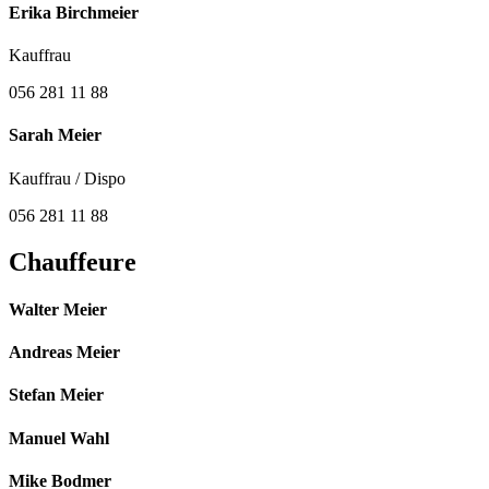
Erika Birchmeier
Kauffrau
056 281 11 88
Sarah Meier
Kauffrau / Dispo
056 281 11 88
Chauffeure
Walter Meier
Andreas Meier
Stefan Meier
Manuel Wahl
Mike Bodmer