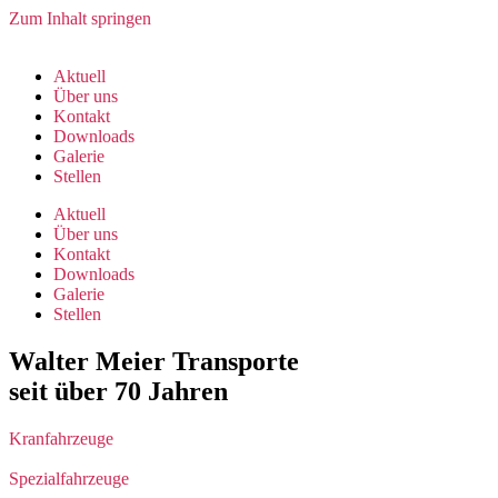
Zum Inhalt springen
Aktuell
Über uns
Kontakt
Downloads
Galerie
Stellen
Aktuell
Über uns
Kontakt
Downloads
Galerie
Stellen
Walter Meier Transporte
seit über 70 Jahren
Kranfahrzeuge
Spezialfahrzeuge