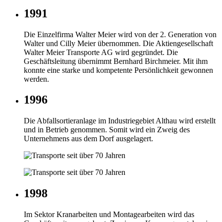
1991
Die Einzelfirma Walter Meier wird von der 2. Generation von
Walter und Cilly Meier übernommen. Die Aktiengesellschaft
Walter Meier Transporte AG wird gegründet. Die
Geschäftsleitung übernimmt Bernhard Birchmeier. Mit ihm
konnte eine starke und kompetente Persönlichkeit gewonnen
werden.
1996
Die Abfallsortieranlage im Industriegebiet Althau wird erstellt
und in Betrieb genommen. Somit wird ein Zweig des
Unternehmens aus dem Dorf ausgelagert.
1998
Im Sektor Kranarbeiten und Montagearbeiten wird das