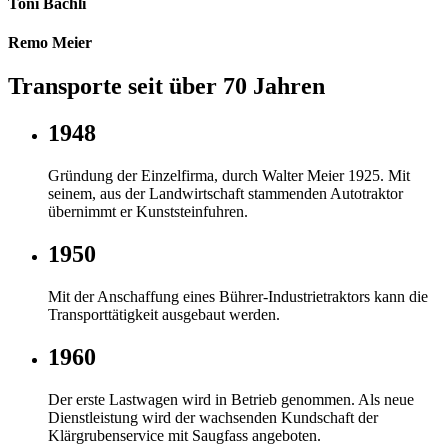
Toni Bächli
Remo Meier
Transporte seit über 70 Jahren
1948
Gründung der Einzelfirma, durch Walter Meier 1925. Mit
seinem, aus der Landwirtschaft stammenden Autotraktor
übernimmt er Kunststeinfuhren.
1950
Mit der Anschaffung eines Bührer-Industrietraktors kann die
Transporttätigkeit ausgebaut werden.
1960
Der erste Lastwagen wird in Betrieb genommen. Als neue
Dienstleistung wird der wachsenden Kundschaft der
Klärgrubenservice mit Saugfass angeboten.